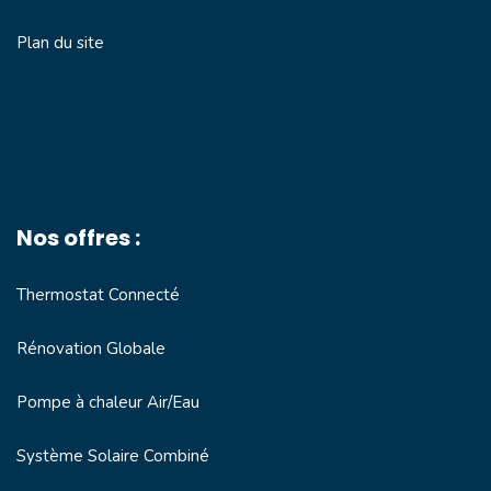
Plan du site
Nos offres :
Thermostat Connecté
Rénovation Globale
Pompe à chaleur Air/Eau
Système Solaire Combiné