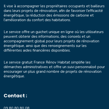
Il vise à accompagner les propriétaires occupants et bailleurs
dans leurs projets de rénovation, afin de favoriser l'efficacité
énergétique, la réduction des émissions de carbone et
l'amélioration du confort des habitations.
Le service offre un guichet unique en ligne où les utilisateurs
peuvent obtenir des informations, des conseils et un
accompagnement global pour leurs projets de rénovation
énergétique, ainsi que des renseignements sur les
différentes aides financières disponibles.
Le service gratuit France Rénov Habitat simplifie les
démarches administratives et offre un suivi personnalisé pour
encourager un plus grand nombre de projets de rénovation
énergétique.
Contact :
09 80 80 80 08