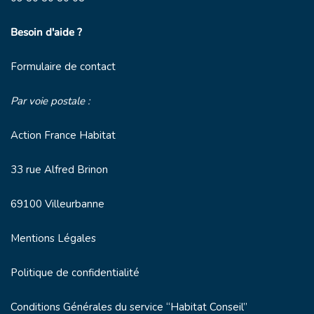
Besoin d'aide ?
Formulaire de contact
Par voie postale :
Action France Habitat
33 rue Alfred Brinon
69100 Villeurbanne
Mentions Légales
Politique de confidentialité
Conditions Générales du service “Habitat Conseil”