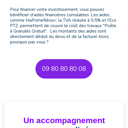
Pour financer votre investissement, vous pouvez
bénéficier d’aides financières cumulables. Les aides,
comme MaPrimeRénov’, la TVA réduite à 5.5% et l'Eco
PTZ, permettent de couvrir le coût des travaux "Poêle
à Granulés Gratuit". Les montants des aides sont
directement déduit du devis et de la facture! Alors,
pourquoi pas vous ?
09 80 80 80 08
Un accompagnement