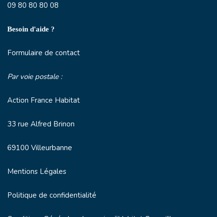
09 80 80 80 08
Besoin d'aide ?
Formulaire de contact
Par voie postale :
Action France Habitat
33 rue Alfred Brinon
69100 Villeurbanne
Mentions Légales
Politique de confidentialité