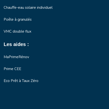
Chauffe-eau solaire individuel
Poêle à granulés
VMC double flux
Les aides :
MaPrimeRénov
Prime CEE
Eco Prêt à Taux Zéro