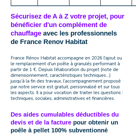
Sécurisez de A à Z votre projet, pour
bénéficier d'un complément de
chauffage
avec les professionnels
de France Renov Habitat
France Rénov Habitat accompagne en 2026 l'ajout ou
le remplacement d'un poêle à granulés performant à
partir de 1 €. Depuis l’élaboration du projet (note de
dimensionnement, caractéristiques techniques…)
jusqu’à la fin des travaux, l’accompagnement proposé
par notre service est gratuit, personnalisé et sur tous
les aspects. Il a pour vocation de traiter les questions :
techniques, sociales, administratives et financières.
Des aides cumulables déductibles du
devis et de la facture
pour obtenir un
poêle à pellet 100% subventionné