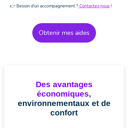
👉 Besoin d'un accompagnement ?
Contactez-nous
!
Obtenir mes aides
Des avantages
économiques
,
environnementaux et de
confort