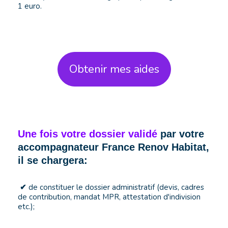
1 euro.
Obtenir mes aides
Une fois votre dossier validé
par votre
accompagnateur France Renov Habitat,
il se chargera:
de constituer le dossier administratif (devis, cadres
✔
de contribution, mandat MPR, attestation d'indivision
etc.);