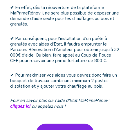
En effet, dès la réouverture de la plateforme
✔
MaPrimeRénov il ne sera plus possible de déposer une
demande d'aide seule pour les chauffages au bois et
granulés.
Par conséquent, pour l'installation d'un poêle à
✔
granulés avec aides d'Etat, il faudra emprunter le
Parcours Rénovation d'Ampleur pour obtenir jusqu'à 32
000€ d'aide. Ou bien, faire appel au Coup de Pouce
CEE pour recevoir une prime forfaitaire de 800 €.
Pour maximiser vos aides vous devrez donc faire un
✔
bouquet de travaux combinant minimum 2 postes
d'isolation et y ajouter votre chauffage au bois.
Pour en savoir plus sur l'aide d'Etat MaPrimeRénov'
ou appelez nous !
cliquez ici