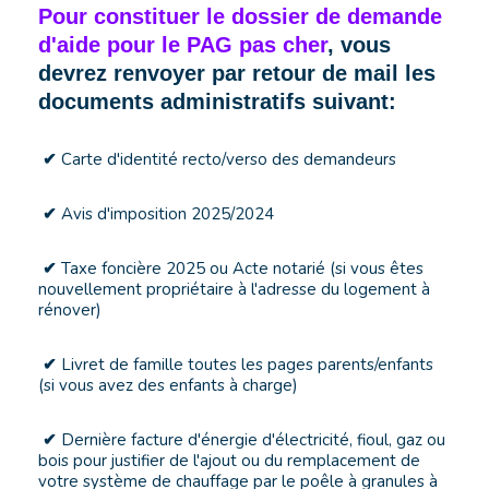
Pour constituer le dossier de demande
d'aide pour le PAG pas cher
, vous
devrez renvoyer par retour de mail les
documents administratifs suivant:
Carte d'identité recto/verso des demandeurs
✔
Avis d'imposition 2025/2024
✔
Taxe foncière 2025 ou Acte notarié (si vous êtes
✔
nouvellement propriétaire à l'adresse du logement à
rénover)
Livret de famille toutes les pages parents/enfants
✔
(si vous avez des enfants à charge)
Dernière facture d'énergie d'électricité, fioul, gaz ou
✔
bois pour justifier de l'ajout ou du remplacement de
votre système de chauffage par le poêle à granules à