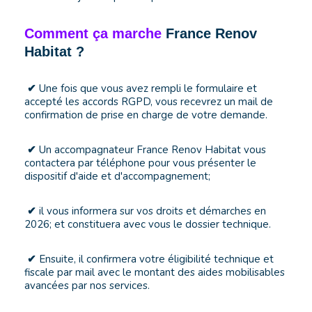
Comment ça marche
France Renov
Habitat ?
Une fois que vous avez rempli le formulaire et
✔
accepté les accords RGPD, vous recevrez un mail de
confirmation de prise en charge de votre demande.
Un accompagnateur France Renov Habitat vous
✔
contactera par téléphone pour vous présenter le
dispositif d'aide et d'accompagnement;
il vous informera sur vos droits et démarches en
✔
2026; et constituera avec vous le dossier technique.
Ensuite, il confirmera votre éligibilité technique et
✔
fiscale par mail avec le montant des aides mobilisables
avancées par nos services.