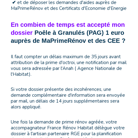
et de déposer les demandes d'aides auprès de
✔
MaPrimeRénov et des Certificats d'Economie d'Energie
En combien de temps est accepté mon
dossier
Poêle à Granulés (PAG) 1 euro
auprès de MaPrimeRénov et des CEE ?
Il faut compter un délais maximum de 35 jours avant
attribution de la prime d'octroi, une notification par mail
vous sera adressée par l'Anah ( Agence Nationale de
l'Habitat).
Si votre dossier présente des incohérences, une
demande complémentaire d'information sera envoyée
par mail, un délais de 14 jours supplémentaires sera
alors appliqué.
Une fois la demande de prime rénov agréée, votre
accompagnateur France Rénov Habitat délègue votre
dossier à l'artisan partenaire RGE pour la planification