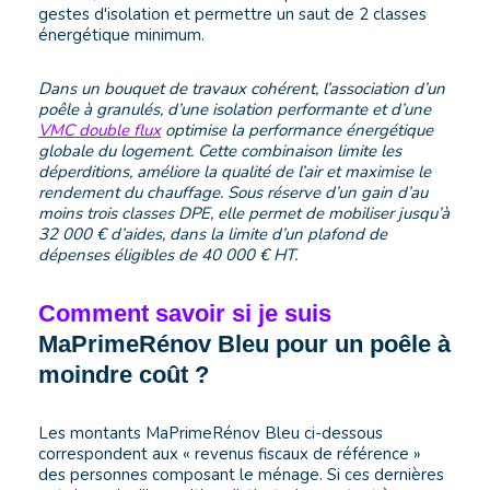
gestes d'isolation et permettre un saut de 2 classes
énergétique minimum.
Dans un bouquet de travaux cohérent, l’association d’un
poêle à granulés, d’une isolation performante et d’une
VMC double flux
optimise la performance énergétique
globale du logement. Cette combinaison limite les
déperditions, améliore la qualité de l’air et maximise le
rendement du chauffage. Sous réserve d’un gain d’au
moins trois classes DPE, elle permet de mobiliser jusqu’à
32 000 € d’aides, dans la limite d’un plafond de
dépenses éligibles de 40 000 € HT.
Comment savoir si
je suis
MaPrimeRénov Bleu pour un poêle à
moindre coût ?
Les montants MaPrimeRénov Bleu ci-dessous
correspondent aux « revenus fiscaux de référence »
des personnes composant le ménage. Si ces dernières