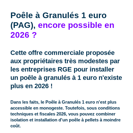
Poêle à Granulés 1 euro
(PAG),
encore possible en
2026 ?
Cette offre commerciale
proposée
aux propriétaires très modestes par
les entreprises RGE
pour installer
un poêle à granulés à 1 euro n'existe
plus en 2026 !
Dans les faits, le Poêle à Granulés 1 euro n'est plus
accessible en monogeste. Toutefois, sous conditions
techniques et fiscales 2026, vous pouvez combiner
isolation et installation d'un poêle à pellets à moindre
coût.