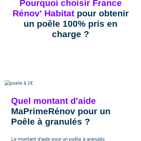
Pourquoi choisir France
Rénov' Habitat
pour obtenir
un poêle 100% pris en
charge ?
Quel montant d'aide
MaPrimeRénov pour un
Poêle à granulés ?
Le montant d'aide pour un poêle à granulés