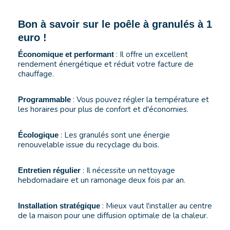
Bon à savoir sur le poêle à granulés à 1
euro !
: Il offre un excellent
Économique et performant
rendement énergétique et réduit votre facture de
chauffage.
: Vous pouvez régler la température et
Programmable
les horaires pour plus de confort et d'économies.
: Les granulés sont une énergie
Écologique
renouvelable issue du recyclage du bois.
: Il nécessite un nettoyage
Entretien régulier
hebdomadaire et un ramonage deux fois par an.
: Mieux vaut l'installer au centre
Installation stratégique
de la maison pour une diffusion optimale de la chaleur.