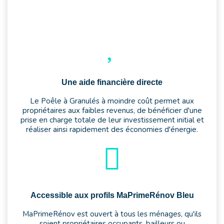
Une aide financière directe
Le Poêle à Granulés à moindre coût permet aux
propriétaires aux faibles revenus, de bénéficier d'une
prise en charge totale de leur investissement initial et
réaliser ainsi rapidement des économies d'énergie.
Accessible aux profils MaPrimeRénov Bleu
MaPrimeRénov est ouvert à tous les ménages, qu'ils
soient propriétaires occupants, bailleurs ou