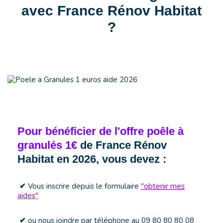
avec France Rénov Habitat
?
Pour bénéficier de l'offre poêle à
granulés 1€
de France Rénov
Habitat en 2026, vous devez :
Vous inscrire depuis le formulaire
"obtenir mes
✔
aides"
ou nous joindre par téléphone au 09 80 80 80 08
✔