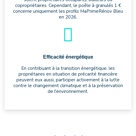
copropriétaires. Cependant, le poêle à granulés 1 €
concerne uniquement les profils MaPrimeRénov Bleu
en 2026.
Efficacité énergétique
En contribuant à la transition énergétique, les
propriétaires en situation de précarité financière
peuvent eux aussi, participer activement à la lutte
contre le changement climatique et à la préservation
de l'environnement.