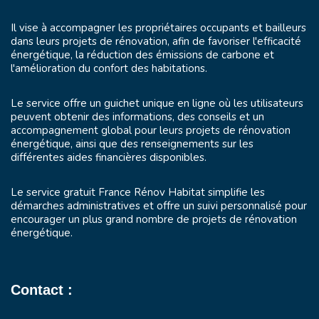
Il vise à accompagner les propriétaires occupants et bailleurs
dans leurs projets de rénovation, afin de favoriser l'efficacité
énergétique, la réduction des émissions de carbone et
l'amélioration du confort des habitations.
Le service offre un guichet unique en ligne où les utilisateurs
peuvent obtenir des informations, des conseils et un
accompagnement global pour leurs projets de rénovation
énergétique, ainsi que des renseignements sur les
différentes aides financières disponibles.
Le service gratuit France Rénov Habitat simplifie les
démarches administratives et offre un suivi personnalisé pour
encourager un plus grand nombre de projets de rénovation
énergétique.
Contact :