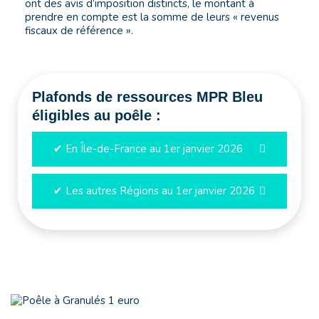
ont des avis d’imposition distincts, le montant à
prendre en compte est la somme de leurs « revenus
fiscaux de référence ».
Plafonds de ressources MPR Bleu
éligibles au poêle :
✔ En Île-de-France au 1er janvier 2026
✔ Les autres Régions au 1er janvier 2026