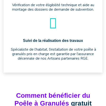
Vérification de votre éligibilité technique et aide au
montage des dossiers de demande de subvention.
Suivi de la réalisation des travaux
Spécialiste de l’habitat, l'installation de votre poêle à
granulés pris en charge est garantie par l'assurance
décennale de nos Artisans partenaires RGE.
Comment bénéficier du
Poêle à Granulés
gratuit