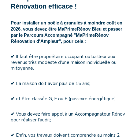
Rénovation efficace !
Pour installer un poêle à granulés à moindre coût en
2026, vous devez être MaPrimeRénov Bleu et passer
par le Parcours Accompagné "MaPrimeRénov
Rénovation d'Ampleur",
pour cela :
Il faut être propriétaire occupant ou bailleur aux
✔
revenus très modeste d'une maison individuelle ou
mitoyenne.
La maison doit avoir plus de 15 ans;
✔
et être classée G, F ou E (passoire énergétique)
✔
Vous devez faire appel à un Accompagnateur Rénov
✔
pour réaliser l'audit;
Enfin, vos travaux doivent comprendre au moins 2
✔