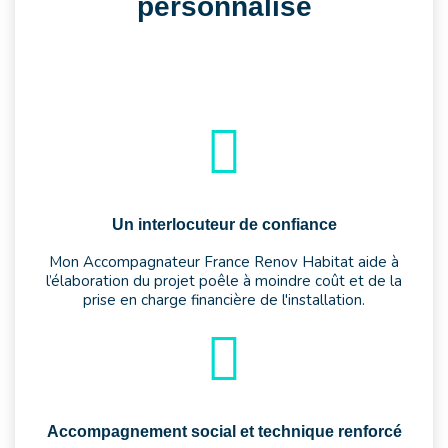
personnalisé
Un interlocuteur de confiance
Mon Accompagnateur France Renov Habitat aide à
l’élaboration du projet poêle à moindre coût et de la
prise en charge financière de l'installation.
Accompagnement social et technique renforcé